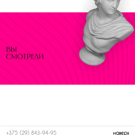
вы
смотрели
+375 (29) 843-94-95
наверх