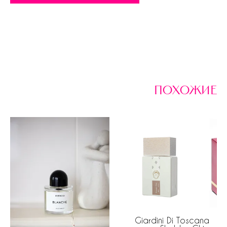
похожие
Giardini Di Toscana