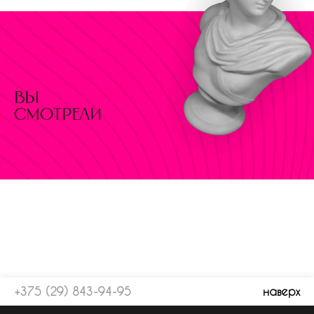
вы
смотрели
+375 (29) 843-94-95
наверх