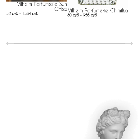
Vilhelm Parfumerie Sun
Cities
Vilhelm Parfumerie Chimilka
32 руб - 1384 руб
30 руб - 956 руб