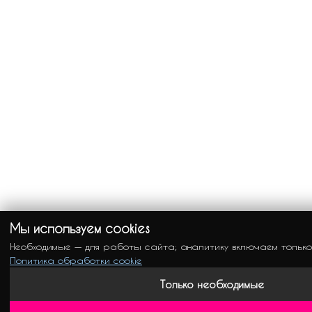
Мы используем cookies
Необходимые — для работы сайта; аналитику включаем только
Политика обработки cookie
Только необходимые