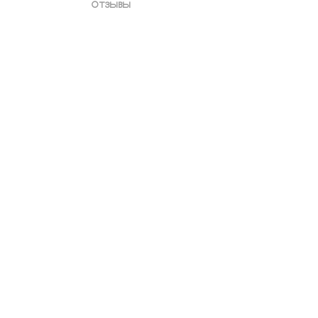
отзывы