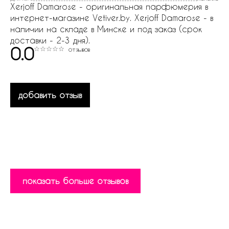
Xerjoff Damarose - оригинальная парфюмерия в
интернет-магазине Vetiver.by. Xerjoff Damarose - в
наличии на складе в Минске и под заказ (срок
доставки - 2-3 дня).
0.0
отзывов
добавить отзыв
показать больше отзывов