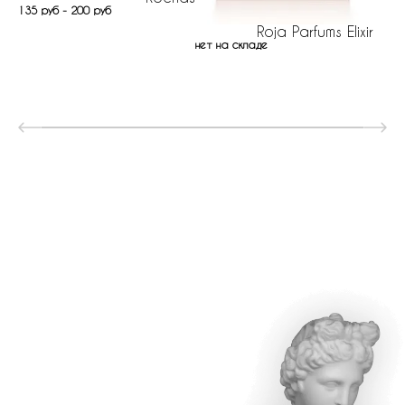
135 руб - 200 руб
Roja Parfums Elixir
нет на складе