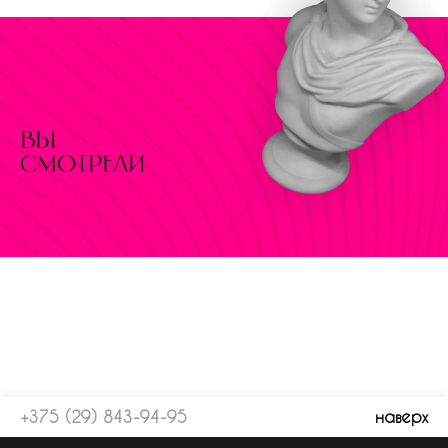
вы
смотрели
+375 (29) 843-94-95
наверх