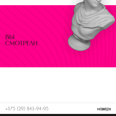
вы
смотрели
+375 (29) 843-94-95
наверх