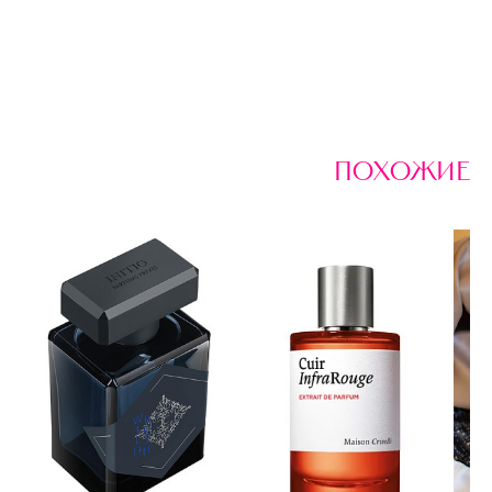
похожие