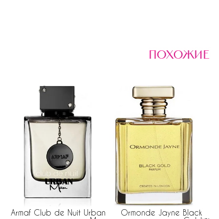
похожие
Armaf Club de Nuit Urban
Ormonde Jayne Black