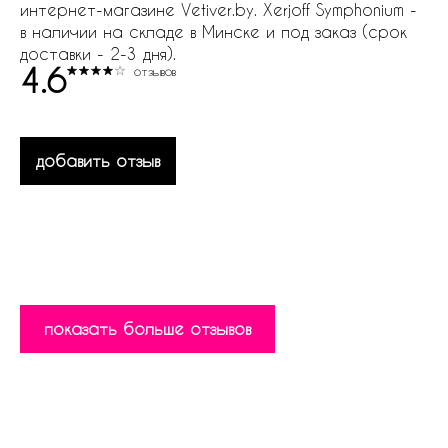
интернет-магазине Vetiver.by. Xerjoff Symphonium -
в наличии на складе в Минске и под заказ (срок
доставки - 2-3 дня).
4.6
отзывов
добавить отзыв
показать больше отзывов