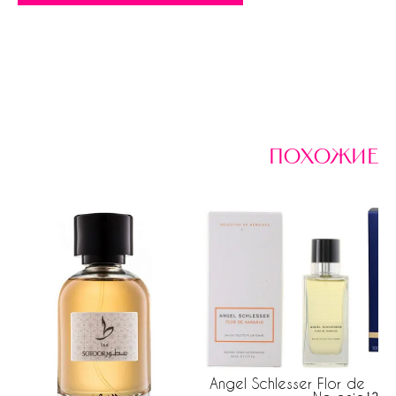
похожие
Angel Schlesser Flor de