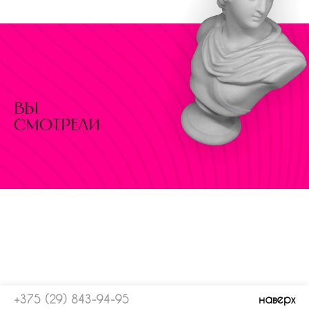
вы
смотрели
+375 (29) 843-94-95
наверх