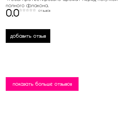
полного флакона.
0.0
отзывов
добавить отзыв
показать больше отзывов