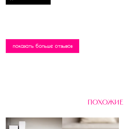
показать больше отзывов
похожие