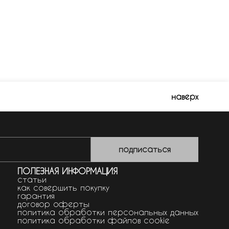
наверх
подписаться
ПОЛЕЗНАЯ ИНФОРМАЦИЯ
статьи
как совершить покупку
гарантия
договор оферты
политика обработки персональных данных
политика обработки файлов cookie