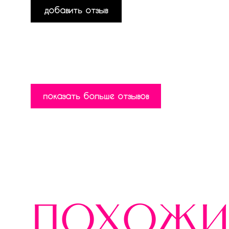
добавить отзыв
показать больше отзывов
похожи