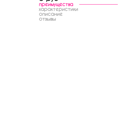
преимущества
характеристики
описание
отзывы