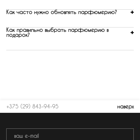
Как часто нужно обновлять парфюмерию?
Как правильно выбрать парфюмерию в
подарок?
+375 (29) 843-94-95
наверх