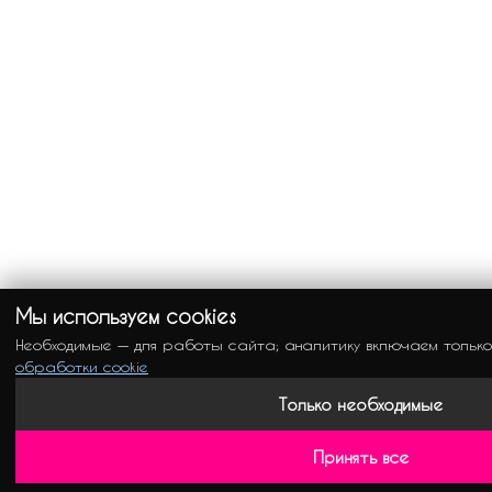
Мы используем cookies
Необходимые — для работы сайта; аналитику включаем тольк
обработки cookie
Только необходимые
Принять все