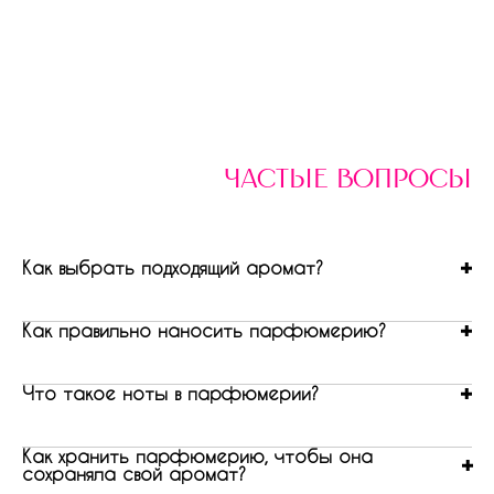
частые вопросы
Как выбрать подходящий аромат?
Как правильно наносить парфюмерию?
Что такое ноты в парфюмерии?
Как хранить парфюмерию, чтобы она
сохраняла свой аромат?