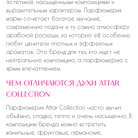
эстетикой, насыщенными композициями и
выразительным характером. Парфюмерия
марки сочетает богатое звучание,
современную подачу и ту самую атмосферу
арабской роскоши, за которую её особенно
любят ценители плотных и эффектных
ароматов. Это бренд для тех, кто ищет не
нейтральную композицию, а парфюмерию с
ярким впечатлением.
чем отличаются духи attar
collection
Парфюмерия Attar Collection часто звучит
объёмно, сладко, тепло и очень насыщенно. В
композициях бренда можно встретить
ванильные, фруктовые, гурманские,