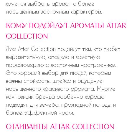
хочется выбрать аромат с более
насыщенным восточным характером.
кому подойдут ароматы attar
collection
Духи Attar Collection подойдут тем, кто любит
выразительную, сладкую и заметную
парфюмерию с восточным настроением.
Это хороший выбор для людей, которым
важны стойкость, шлейф и ощущение
насыщенного красивого аромата. Многие
композиции бренда особенно хорошо
подходят для вечера, прохладной погоды и
более эффектной носки.
отливанты attar collection