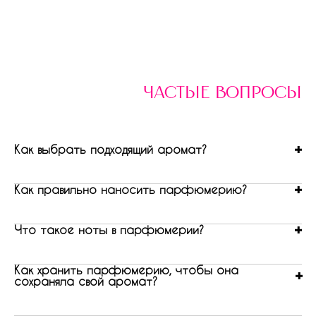
частые вопросы
Как выбрать подходящий аромат?
Как правильно наносить парфюмерию?
Что такое ноты в парфюмерии?
Как хранить парфюмерию, чтобы она
сохраняла свой аромат?