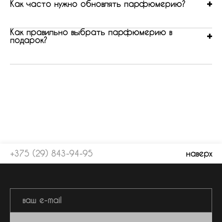
Как часто нужно обновлять парфюмерию?
Как правильно выбрать парфюмерию в
подарок?
+375 (29) 843-94-95
наверх