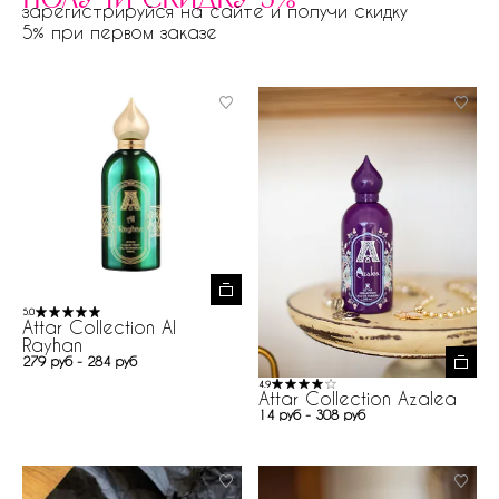
зарегистрируйся на сайте и получи скидку
5% при первом заказе
5.0
Attar Collection Al
Rayhan
279 руб - 284 руб
4.9
Attar Collection Azalea
14 руб - 308 руб