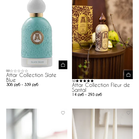
0.0
Attar Collection Slate
Blue
5.0
Attar Collection Fleur de
306 руб - 339 руб
Santal
14 руб - 293 руб