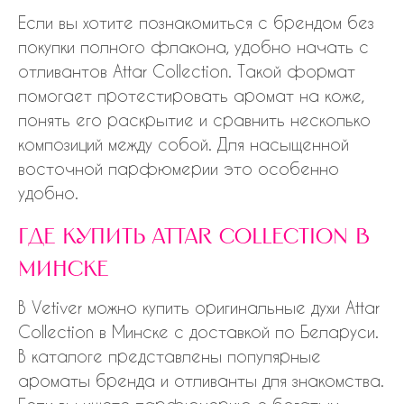
Если вы хотите познакомиться с брендом без
покупки полного флакона, удобно начать с
отливантов Attar Collection. Такой формат
помогает протестировать аромат на коже,
понять его раскрытие и сравнить несколько
композиций между собой. Для насыщенной
восточной парфюмерии это особенно
удобно.
где купить attar collection в
минске
В Vetiver можно купить оригинальные духи Attar
Collection в Минске с доставкой по Беларуси.
В каталоге представлены популярные
ароматы бренда и отливанты для знакомства.