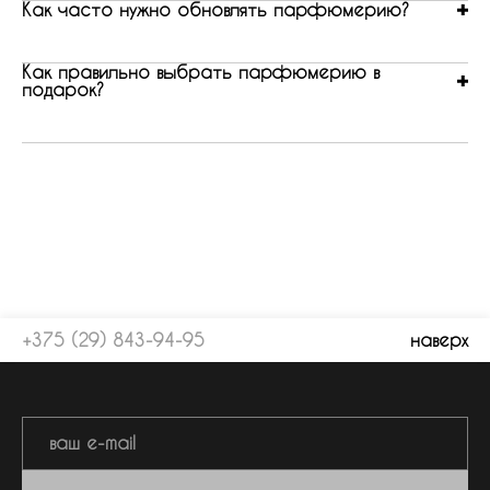
Как часто нужно обновлять парфюмерию?
Как правильно выбрать парфюмерию в
подарок?
+375 (29) 843-94-95
наверх