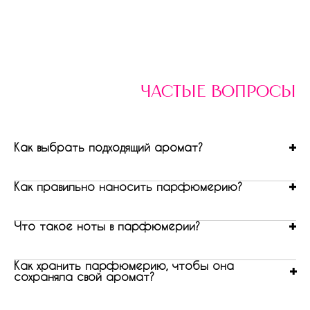
частые вопросы
Как выбрать подходящий аромат?
Как правильно наносить парфюмерию?
Что такое ноты в парфюмерии?
Как хранить парфюмерию, чтобы она
сохраняла свой аромат?