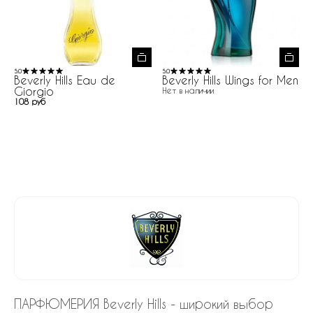
5.0
5.0
Beverly Hills Eau de
Beverly Hills Wings for Men
Giorgio
Нет в наличии
108 руб
ПАРФЮМЕРИЯ Beverly Hills - широкий выбор