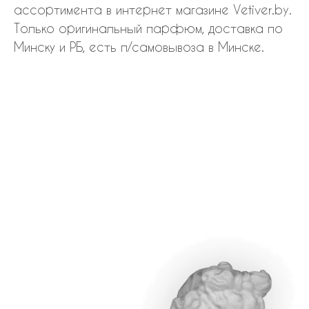
ассортимента в интернет магазине Vetiver.by.
Только оригинальный парфюм, доставка по
Минску и РБ, есть п/самовывоза в Минске.