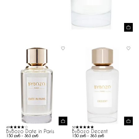
4.9
5.0
ByBozo Date in Paris
ByBozo Decent
150 руб - 363 руб
150 руб - 363 руб