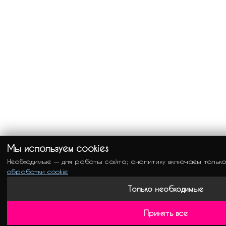
Мы используем cookies
Необходимые — для работы сайта; аналитику включаем тольк
обработки cookie
Только необходимые
Принять все