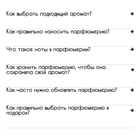
Как выбрать подходящий аромат?
Как правильно наносить парфюмерию?
Что такое ноты в парфюмерии?
Как хранить парфюмерию, чтобы она
сохраняла свой аромат?
Как часто нужно обновлять парфюмерию?
Как правильно выбрать парфюмерию в
подарок?