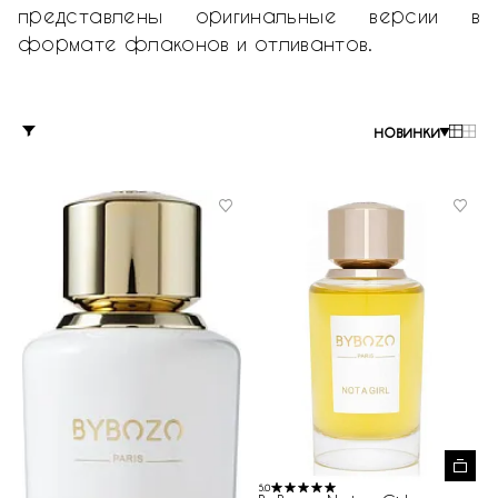
представлены оригинальные версии в
формате флаконов и отливантов.
новинки
5.0