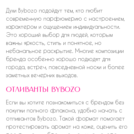
Духи Bybozo подойдут тем, кто любит
современную парфюмерию с настроением,
характером и ощущением индивидуальности.
Это хороший выбор для людей, которым
важны яркость, стиль и понятное, но
небанальное раскрытие. Многие композиции
бренда особенно хорошо подходят для
города, встреч, повседневной носки и более
заметных вечерних выходов.
отливанты bybozo
Если вы хотите познакомиться с брендом без
покупки полного флакона, удобно начать с
отливантов Bybozo. Такой формат помогает
протестировать аромат на коже, оценить его