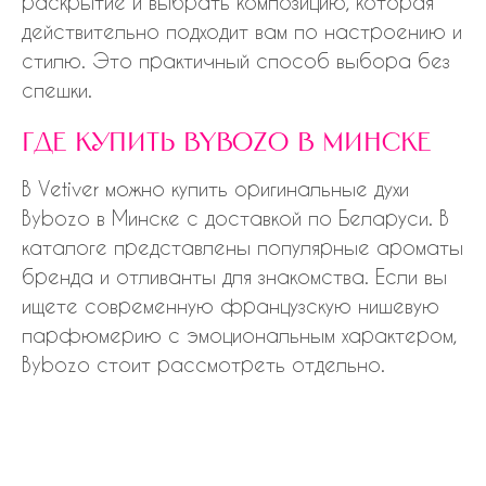
раскрытие и выбрать композицию, которая
действительно подходит вам по настроению и
стилю. Это практичный способ выбора без
спешки.
где купить bybozo в минске
В Vetiver можно купить оригинальные духи
Bybozo в Минске с доставкой по Беларуси. В
каталоге представлены популярные ароматы
бренда и отливанты для знакомства. Если вы
ищете современную французскую нишевую
парфюмерию с эмоциональным характером,
Bybozo стоит рассмотреть отдельно.