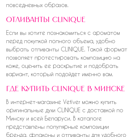
повседневных образов.
отливанты clinique
Если вы хотите познакомиться с ароматом
перед покупкой полного объема, удобно
выбрать отливанты CLINIQUE. Такой формат
позволяет протестировать композицию на
коже, оценить ее раскрытие и подобрать
вариант, который подойдет именно вам.
где купить clinique в минске
В интернет-магазине Vetiver можно купить
оригинальные духи CLINIQUE с доставкой по
Минску и всей Беларуси. В каталоге
представлены популярные композиции
бренда, флаконы и отливанты для удобного