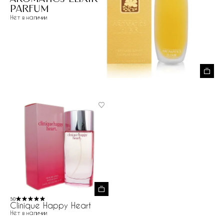
Parfum
Нет в наличии
5.0
Clinique Happy Heart
Нет в наличии