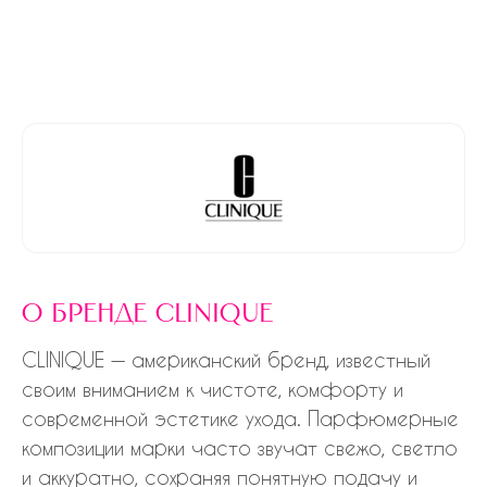
о бренде clinique
CLINIQUE — американский бренд, известный
своим вниманием к чистоте, комфорту и
современной эстетике ухода. Парфюмерные
композиции марки часто звучат свежо, светло
и аккуратно, сохраняя понятную подачу и