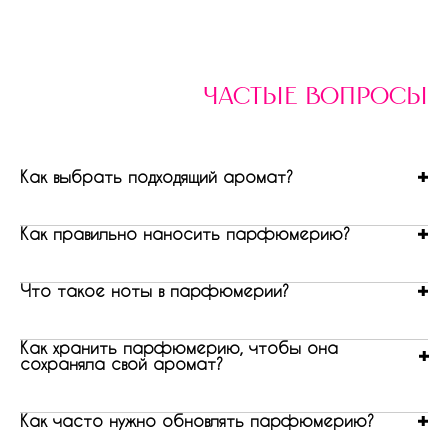
частые вопросы
Как выбрать подходящий аромат?
Как правильно наносить парфюмерию?
Что такое ноты в парфюмерии?
Как хранить парфюмерию, чтобы она
сохраняла свой аромат?
Как часто нужно обновлять парфюмерию?