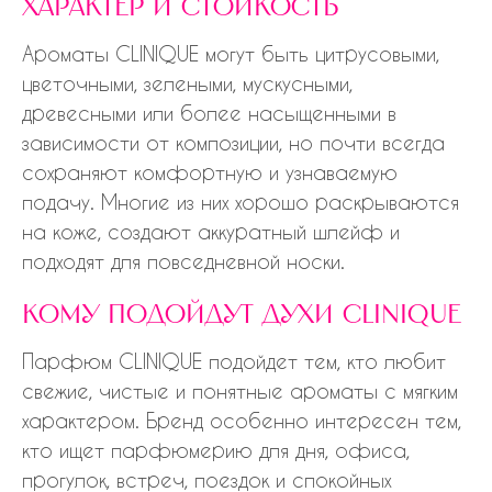
характер и стойкость
Ароматы CLINIQUE могут быть цитрусовыми,
цветочными, зелеными, мускусными,
древесными или более насыщенными в
зависимости от композиции, но почти всегда
сохраняют комфортную и узнаваемую
подачу. Многие из них хорошо раскрываются
на коже, создают аккуратный шлейф и
подходят для повседневной носки.
кому подойдут духи clinique
Парфюм CLINIQUE подойдет тем, кто любит
свежие, чистые и понятные ароматы с мягким
характером. Бренд особенно интересен тем,
кто ищет парфюмерию для дня, офиса,
прогулок, встреч, поездок и спокойных