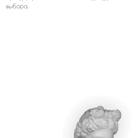
выбора.