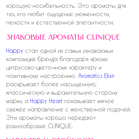
хорошую носибельность. Это ароматы для
тех, кто любит ощущение ухоженности,
легкости и естественной элегантности.
знаковые ароматы clinique
Happy
стал одной из самых узнаваемых
композиций бренда благодаря яркому
цитрусово-цветочному характеру и
позитивному настроению.
Aromatics Elixir
раскрывает более насыщенную,
классическую и выразительную сторону
марки, а
Happy Heart
показывает мягкое
свежее направление с женственной подачей.
Эти ароматы хорошо передают
разнообразие CLINIQUE.