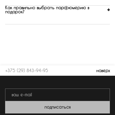
Как правильно выбрать парфюмерию в
подарок?
+375 (29) 843-94-95
наверх
подписаться