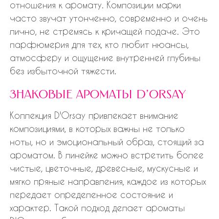
отношения к аромату. Композиции марки
часто звучат утонченно, современно и очень
лично, не стремясь к кричащей подаче. Это
парфюмерия для тех, кто любит нюансы,
атмосферу и ощущение внутренней глубины
без избыточной тяжести.
знаковые ароматы d'orsay
Коллекция D'Orsay привлекает внимание
композициями, в которых важны не только
ноты, но и эмоциональный образ, стоящий за
ароматом. В линейке можно встретить более
чистые, цветочные, древесные, мускусные и
мягко пряные направления, каждое из которых
передает определенное состояние и
характер. Такой подход делает ароматы