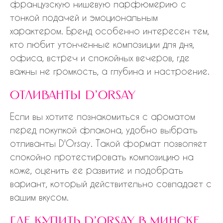
французскую нишевую парфюмерию с
тонкой подачей и эмоциональным
характером. Бренд особенно интересен тем,
кто любит утонченные композиции для дня,
офиса, встреч и спокойных вечеров, где
важны не громкость, а глубина и настроение.
отливанты d'orsay
Если вы хотите познакомиться с ароматом
перед покупкой флакона, удобно выбрать
отливанты D'Orsay. Такой формат позволяет
спокойно протестировать композицию на
коже, оценить ее развитие и подобрать
вариант, который действительно совпадает с
вашим вкусом.
где купить d'orsay в минске