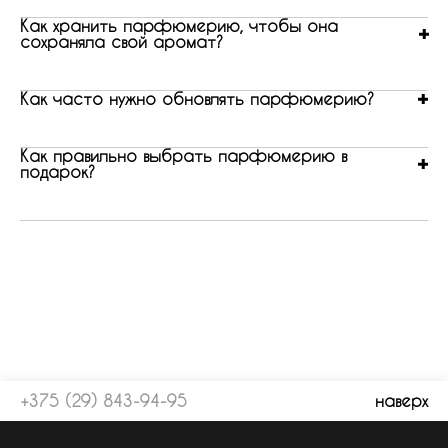
Как хранить парфюмерию, чтобы она
сохраняла свой аромат?
Как часто нужно обновлять парфюмерию?
Как правильно выбрать парфюмерию в
подарок?
+375 (29) 843-94-95
наверх