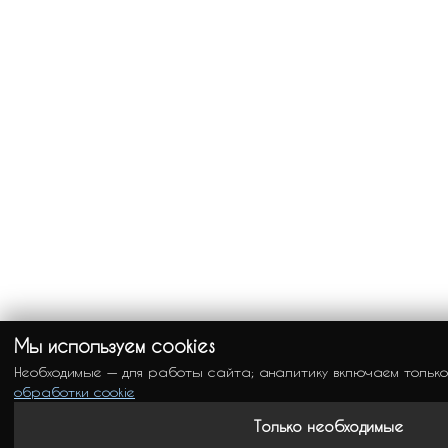
Мы используем cookies
Необходимые — для работы сайта; аналитику включаем тольк
обработки cookie
Только необходимые