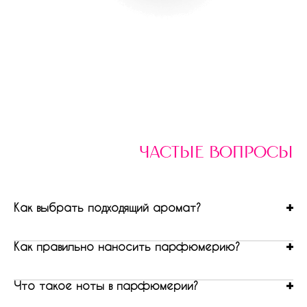
частые вопросы
Как выбрать подходящий аромат?
Как правильно наносить парфюмерию?
Что такое ноты в парфюмерии?