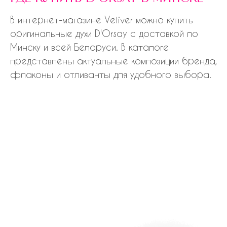
В интернет-магазине Vetiver можно купить
оригинальные духи D'Orsay с доставкой по
Минску и всей Беларуси. В каталоге
представлены актуальные композиции бренда,
флаконы и отливанты для удобного выбора.