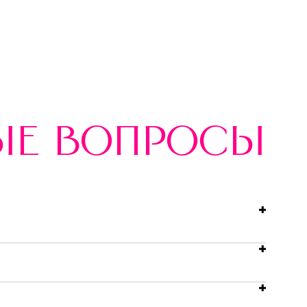
ые вопросы