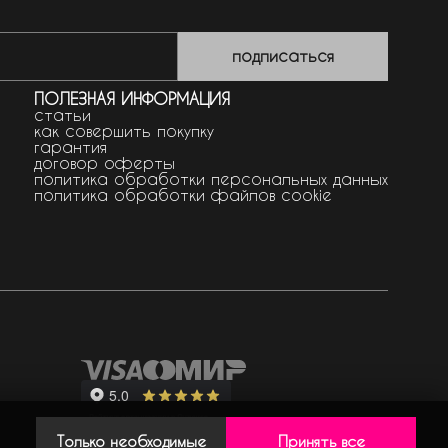
подписаться
ПОЛЕЗНАЯ ИНФОРМАЦИЯ
статьи
как совершить покупку
гарантия
договор оферты
политика обработки персональных данных
политика обработки файлов cookie
Только необходимые
Принять все