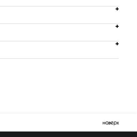
наверх