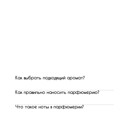
Как выбрать подходящий аромат?
Как правильно наносить парфюмерию?
Что такое ноты в парфюмерии?