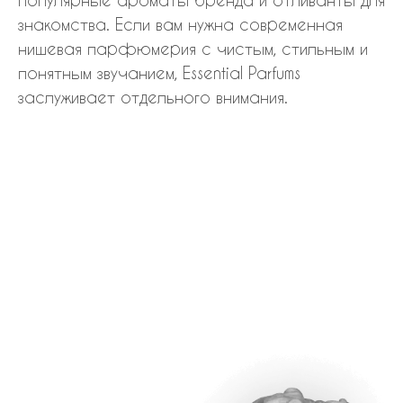
знакомства. Если вам нужна современная
нишевая парфюмерия с чистым, стильным и
понятным звучанием, Essential Parfums
заслуживает отдельного внимания.