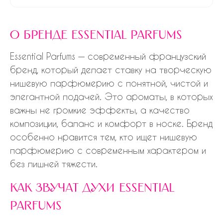
о бренде essential parfums
Essential Parfums — современный французский
бренд, который делает ставку на творческую
нишевую парфюмерию с понятной, чистой и
элегантной подачей. Это ароматы, в которых
важны не громкие эффекты, а качество
композиции, баланс и комфорт в носке. Бренд
особенно нравится тем, кто ищет нишевую
парфюмерию с современным характером и
без лишней тяжести.
как звучат духи essential
parfums