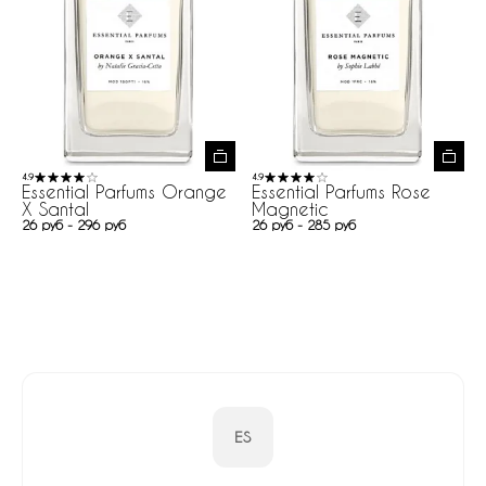
4.9
4.9
Essential Parfums Orange
Essential Parfums Rose
X Santal
Magnetic
26 руб - 296 руб
26 руб - 285 руб
ES