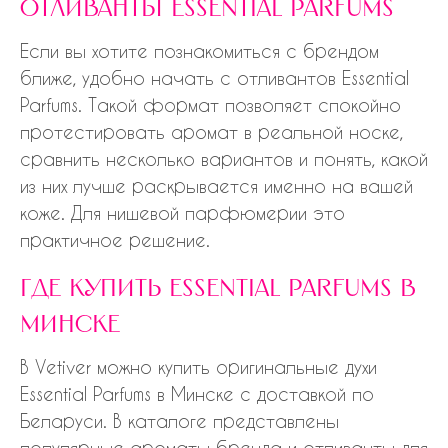
отливанты essential parfums
Если вы хотите познакомиться с брендом
ближе, удобно начать с отливантов Essential
Parfums. Такой формат позволяет спокойно
протестировать аромат в реальной носке,
сравнить несколько вариантов и понять, какой
из них лучше раскрывается именно на вашей
коже. Для нишевой парфюмерии это
практичное решение.
где купить essential parfums в
минске
В Vetiver можно купить оригинальные духи
Essential Parfums в Минске с доставкой по
Беларуси. В каталоге представлены
популярные ароматы бренда и отливанты для