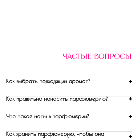
частые вопросы
Как выбрать подходящий аромат?
Как правильно наносить парфюмерию?
Что такое ноты в парфюмерии?
Как хранить парфюмерию, чтобы она