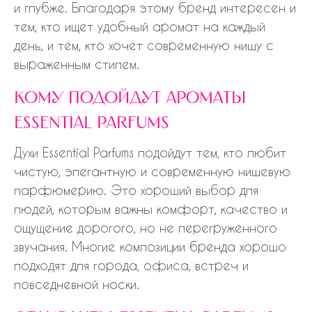
и глубже. Благодаря этому бренд интересен и
тем, кто ищет удобный аромат на каждый
день, и тем, кто хочет современную нишу с
выраженным стилем.
кому подойдут ароматы
essential parfums
Духи Essential Parfums подойдут тем, кто любит
чистую, элегантную и современную нишевую
парфюмерию. Это хороший выбор для
людей, которым важны комфорт, качество и
ощущение дорогого, но не перегруженного
звучания. Многие композиции бренда хорошо
подходят для города, офиса, встреч и
повседневной носки.