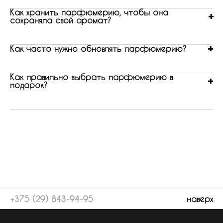
Как хранить парфюмерию, чтобы она
сохраняла свой аромат?
Как часто нужно обновлять парфюмерию?
Как правильно выбрать парфюмерию в
подарок?
+375 (29) 843-94-95
наверх