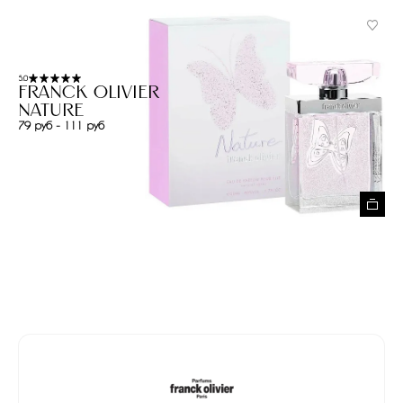
5.0
Franck Olivier
Nature
79 руб - 111 руб