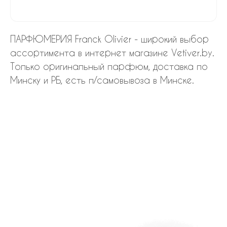
ПАРФЮМЕРИЯ Franck Olivier - широкий выбор
ассортимента в интернет магазине Vetiver.by.
Только оригинальный парфюм, доставка по
Минску и РБ, есть п/самовывоза в Минске.