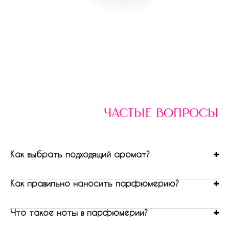
частые вопросы
Как выбрать подходящий аромат?
Как правильно наносить парфюмерию?
Что такое ноты в парфюмерии?