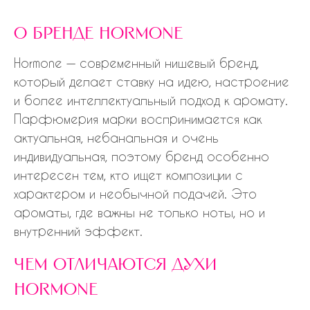
о бренде hormone
Hormone — современный нишевый бренд,
который делает ставку на идею, настроение
и более интеллектуальный подход к аромату.
Парфюмерия марки воспринимается как
актуальная, небанальная и очень
индивидуальная, поэтому бренд особенно
интересен тем, кто ищет композиции с
характером и необычной подачей. Это
ароматы, где важны не только ноты, но и
внутренний эффект.
чем отличаются духи
hormone