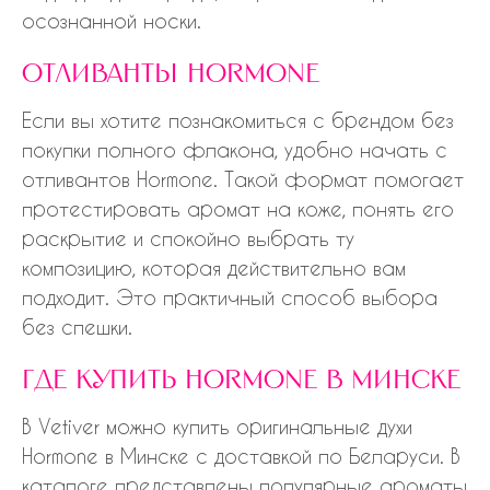
осознанной носки.
отливанты hormone
Если вы хотите познакомиться с брендом без
покупки полного флакона, удобно начать с
отливантов Hormone. Такой формат помогает
протестировать аромат на коже, понять его
раскрытие и спокойно выбрать ту
композицию, которая действительно вам
подходит. Это практичный способ выбора
без спешки.
где купить hormone в минске
В Vetiver можно купить оригинальные духи
Hormone в Минске с доставкой по Беларуси. В
каталоге представлены популярные ароматы