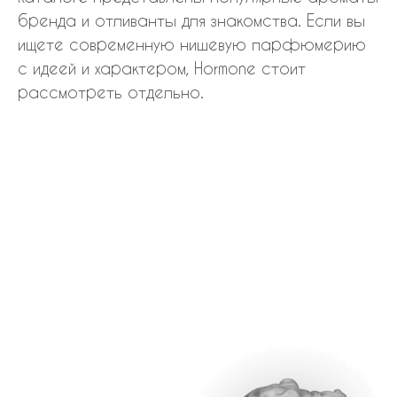
бренда и отливанты для знакомства. Если вы
ищете современную нишевую парфюмерию
с идеей и характером, Hormone стоит
рассмотреть отдельно.