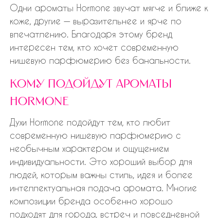
Одни ароматы Hormone звучат мягче и ближе к
коже, другие — выразительнее и ярче по
впечатлению. Благодаря этому бренд
интересен тем, кто хочет современную
нишевую парфюмерию без банальности.
кому подойдут ароматы
hormone
Духи Hormone подойдут тем, кто любит
современную нишевую парфюмерию с
необычным характером и ощущением
индивидуальности. Это хороший выбор для
людей, которым важны стиль, идея и более
интеллектуальная подача аромата. Многие
композиции бренда особенно хорошо
подходят для города, встреч и повседневной