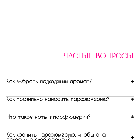
частые вопросы
Как выбрать подходящий аромат?
Как правильно наносить парфюмерию?
Что такое ноты в парфюмерии?
Как хранить парфюмерию, чтобы она
сохраняла свой аромат?