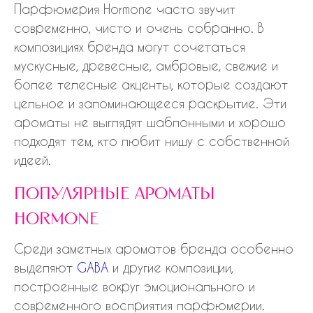
Парфюмерия Hormone часто звучит
современно, чисто и очень собранно. В
композициях бренда могут сочетаться
мускусные, древесные, амбровые, свежие и
более телесные акценты, которые создают
цельное и запоминающееся раскрытие. Эти
ароматы не выглядят шаблонными и хорошо
подходят тем, кто любит нишу с собственной
идеей.
популярные ароматы
hormone
Среди заметных ароматов бренда особенно
выделяют
GABA
и другие композиции,
построенные вокруг эмоционального и
современного восприятия парфюмерии.