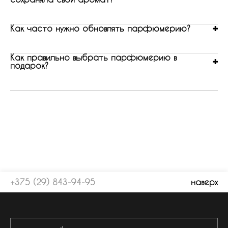
Как часто нужно обновлять парфюмерию?
Как правильно выбрать парфюмерию в
подарок?
+375 (29) 843-94-95
наверх