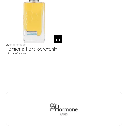
0.0
Hormone Paris Serotonin
Нет в наличии