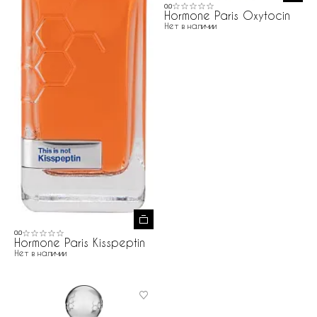
0.0
Hormone Paris Oxytocin
Нет в наличии
0.0
Hormone Paris Kisspeptin
Нет в наличии