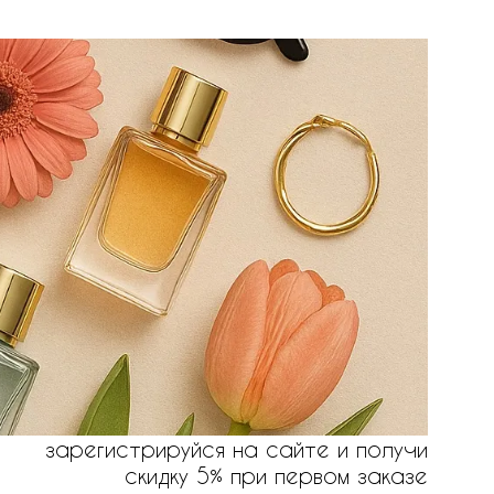
зарегистрируйся на сайте и получи
скидку 5% при первом заказе