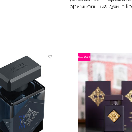
оригинальные духи Ini
NEW 2025