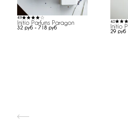
4.9
Initio Parfums Paragon
4.0
Initio
32 руб - 718 руб
29 руб 