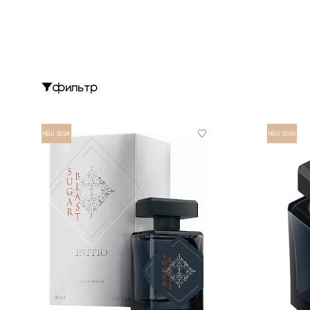
фильтр
NEW 2026
NEW 2026