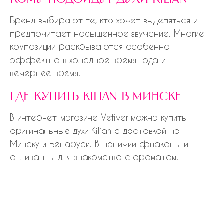
Бренд выбирают те, кто хочет выделяться и
предпочитает насыщенное звучание. Многие
композиции раскрываются особенно
эффектно в холодное время года и
вечернее время.
где купить kilian в минске
В интернет-магазине Vetiver можно купить
оригинальные духи Kilian с доставкой по
Минску и Беларуси. В наличии флаконы и
отливанты для знакомства с ароматом.