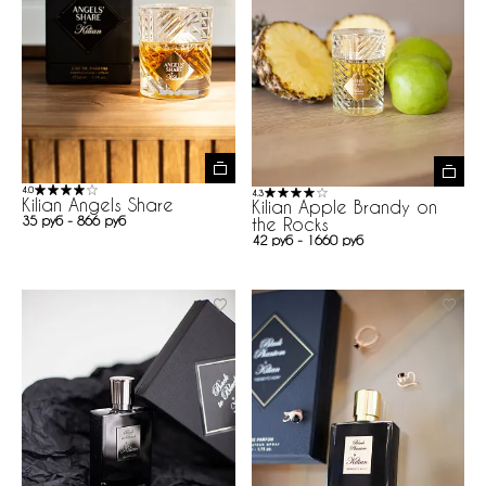
4.0
4.3
Kilian Angels Share
Kilian Apple Brandy on
35 руб - 866 руб
the Rocks
42 руб - 1660 руб