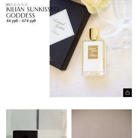
0.0
Kilian Sunkissed
Goddess
44 руб - 674 руб