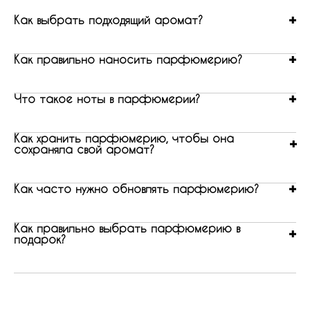
Как выбрать подходящий аромат?
Как правильно наносить парфюмерию?
Что такое ноты в парфюмерии?
Как хранить парфюмерию, чтобы она
сохраняла свой аромат?
Как часто нужно обновлять парфюмерию?
Как правильно выбрать парфюмерию в
подарок?