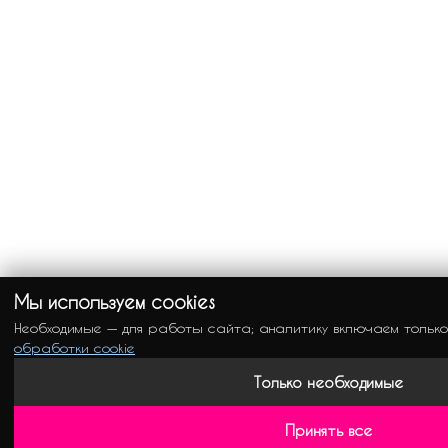
Мы используем cookies
Необходимые — для работы сайта; аналитику включаем тольк
обработки cookie
Только необходимые
Принять все