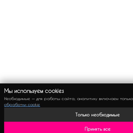
Мы используем cookies
Необходимые — для работы сайта; аналитику включаем тольк
обработки cookie
Только необходимые
Принять все