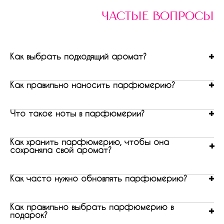
частые вопросы
Как выбрать подходящий аромат?
Как правильно наносить парфюмерию?
Что такое ноты в парфюмерии?
Как хранить парфюмерию, чтобы она
сохраняла свой аромат?
Как часто нужно обновлять парфюмерию?
Как правильно выбрать парфюмерию в
подарок?