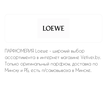
ПАРФЮМЕРИЯ Loewe - широкий выбор
ассортимента в интернет магазине Vetiver.by.
Только оригинальный парфюм, доставка по
Минску и РБ, есть п/самовывоза в Минске.