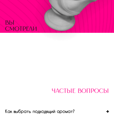
вы
смотрели
частые вопросы
Как выбрать подходящий аромат?