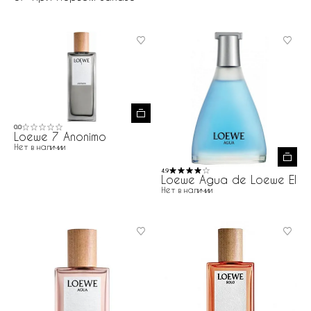
0.0
Loewe 7 Anonimo
Нет в наличии
4.9
Loewe Agua de Loewe El
Нет в наличии