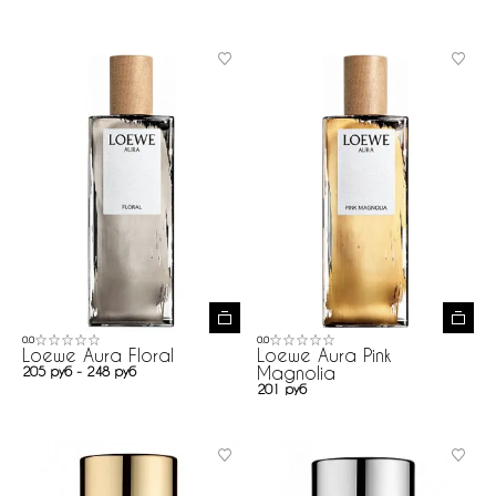
0.0
0.0
Loewe Aura Floral
Loewe Aura Pink
Magnolia
205 руб - 248 руб
201 руб