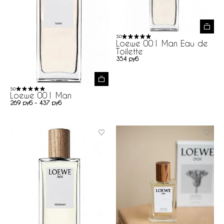
5.0
Loewe 001 Man Eau de
Toilette
354 руб
5.0
Loewe 001 Man
269 руб - 437 руб