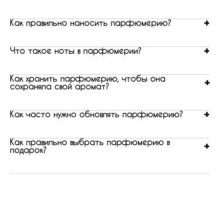
Как правильно наносить парфюмерию?
Что такое ноты в парфюмерии?
Как хранить парфюмерию, чтобы она
сохраняла свой аромат?
Как часто нужно обновлять парфюмерию?
Как правильно выбрать парфюмерию в
подарок?