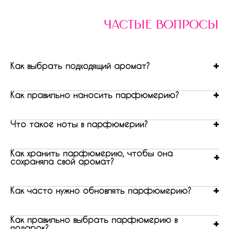
частые вопросы
Как выбрать подходящий аромат?
Как правильно наносить парфюмерию?
Что такое ноты в парфюмерии?
Как хранить парфюмерию, чтобы она
сохраняла свой аромат?
Как часто нужно обновлять парфюмерию?
Как правильно выбрать парфюмерию в
подарок?