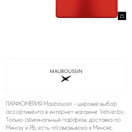
ПАРФЮМЕРИЯ Mauboussin - широкий выбор
ассортимента в интернет магазине Vetiver.by.
Только оригинальный парфюм, доставка по
Минску и РБ, есть п/самовывоза в Минске.