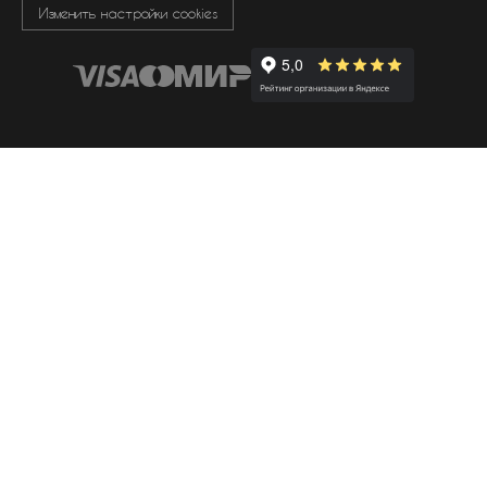
Изменить настройки cookies