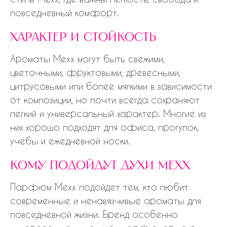
повседневный комфорт.
характер и стойкость
Ароматы Mexx могут быть свежими,
цветочными, фруктовыми, древесными,
цитрусовыми или более мягкими в зависимости
от композиции, но почти всегда сохраняют
легкий и универсальный характер. Многие из
них хорошо подходят для офиса, прогулок,
учебы и ежедневной носки.
кому подойдут духи mexx
Парфюм Mexx подойдет тем, кто любит
современные и ненавязчивые ароматы для
повседневной жизни. Бренд особенно