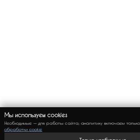
Мы используем cookies
Необходимые — для работы сайта; аналитику включаем тольк
обработки cookie