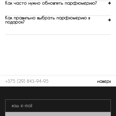
Как часто нужно обновлять парфюмерию?
Как правильно выбрать парфюмерию в
подарок?
+375 (29) 843-94-95
наверх