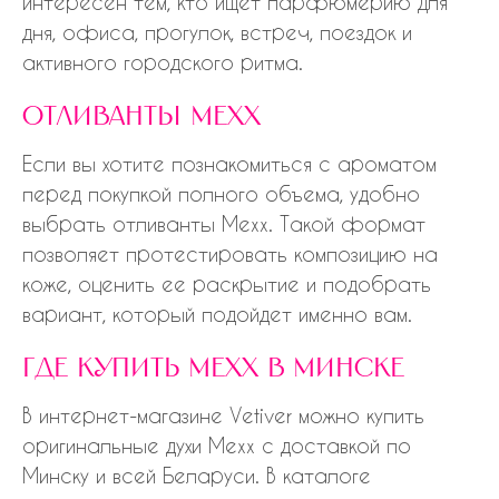
интересен тем, кто ищет парфюмерию для
дня, офиса, прогулок, встреч, поездок и
активного городского ритма.
отливанты mexx
Если вы хотите познакомиться с ароматом
перед покупкой полного объема, удобно
выбрать отливанты Mexx. Такой формат
позволяет протестировать композицию на
коже, оценить ее раскрытие и подобрать
вариант, который подойдет именно вам.
где купить mexx в минске
В интернет-магазине Vetiver можно купить
оригинальные духи Mexx с доставкой по
Минску и всей Беларуси. В каталоге