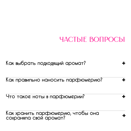
частые вопросы
Как выбрать подходящий аромат?
Как правильно наносить парфюмерию?
Что такое ноты в парфюмерии?
Как хранить парфюмерию, чтобы она
сохраняла свой аромат?