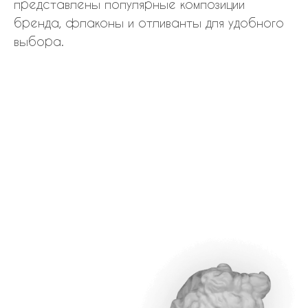
представлены популярные композиции
бренда, флаконы и отливанты для удобного
выбора.