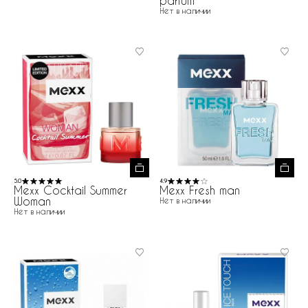
parfum
Нет в наличии
5.0
4.9
Mexx Cocktail Summer
Mexx Fresh man
Woman
Нет в наличии
Нет в наличии