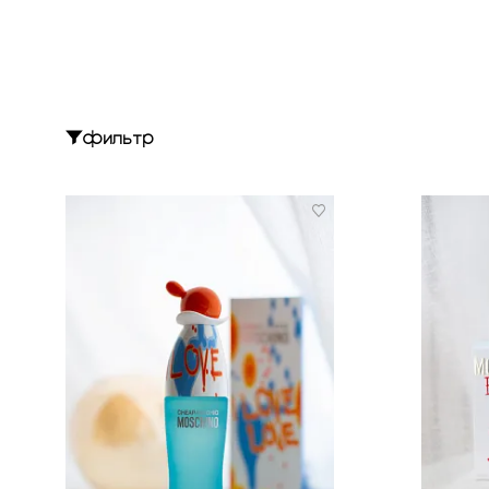
фильтр