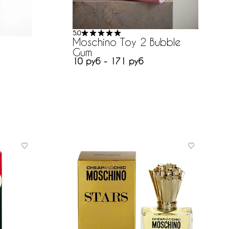
5.0
Moschino Toy 2 Bubble
Gum
10 руб - 171 руб