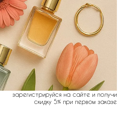
зарегистрируйся на сайте и получи
скидку 5% при первом заказе