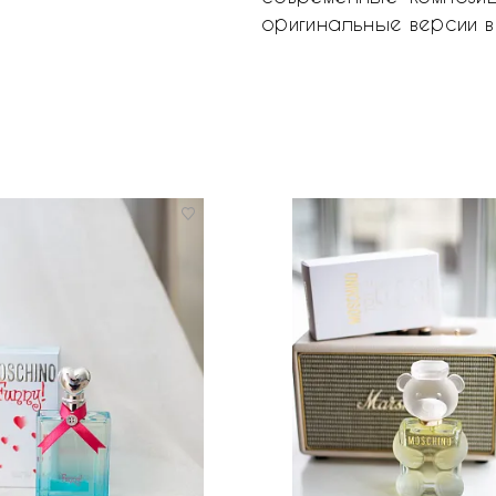
оригинальные версии 