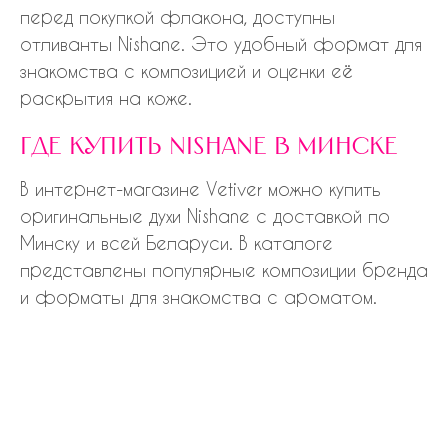
перед покупкой флакона, доступны
отливанты Nishane. Это удобный формат для
знакомства с композицией и оценки её
раскрытия на коже.
где купить nishane в минске
В интернет-магазине Vetiver можно купить
оригинальные духи Nishane с доставкой по
Минску и всей Беларуси. В каталоге
представлены популярные композиции бренда
и форматы для знакомства с ароматом.