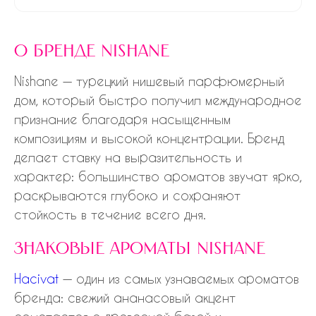
о бренде nishane
Nishane — турецкий нишевый парфюмерный
дом, который быстро получил международное
признание благодаря насыщенным
композициям и высокой концентрации. Бренд
делает ставку на выразительность и
характер: большинство ароматов звучат ярко,
раскрываются глубоко и сохраняют
стойкость в течение всего дня.
знаковые ароматы nishane
Hacivat
— один из самых узнаваемых ароматов
бренда: свежий ананасовый акцент