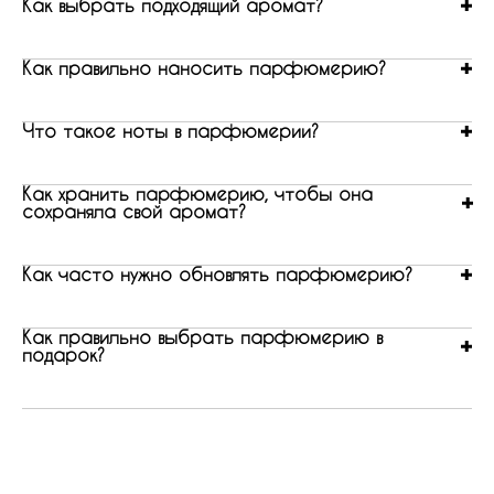
Как выбрать подходящий аромат?
Как правильно наносить парфюмерию?
Что такое ноты в парфюмерии?
Как хранить парфюмерию, чтобы она
сохраняла свой аромат?
Как часто нужно обновлять парфюмерию?
Как правильно выбрать парфюмерию в
подарок?