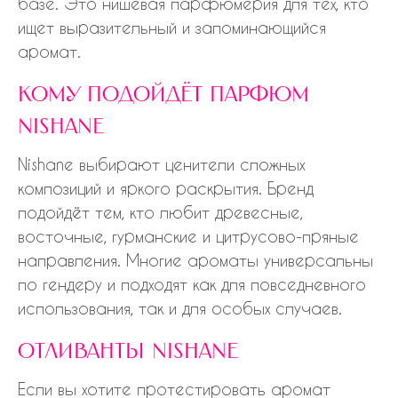
базе. Это нишевая парфюмерия для тех, кто
ищет выразительный и запоминающийся
аромат.
кому подойдёт парфюм
nishane
Nishane выбирают ценители сложных
композиций и яркого раскрытия. Бренд
подойдёт тем, кто любит древесные,
восточные, гурманские и цитрусово-пряные
направления. Многие ароматы универсальны
по гендеру и подходят как для повседневного
использования, так и для особых случаев.
отливанты nishane
Если вы хотите протестировать аромат