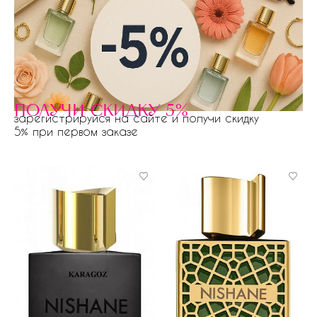
получи скидку 5%
зарегистрируйся на сайте и получи скидку
5% при первом заказе