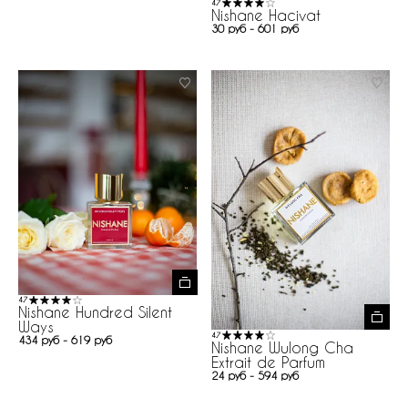
4.7
Nishane Hacivat
30 руб - 601 руб
4.7
Nishane Hundred Silent
Ways
4.7
434 руб - 619 руб
Nishane Wulong Cha
Extrait de Parfum
24 руб - 594 руб