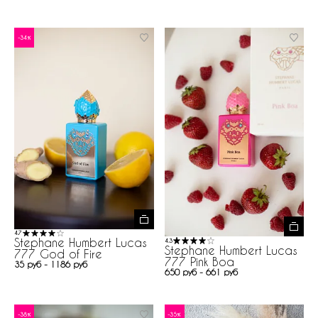
-34%
4.7
Stephane Humbert Lucas
4.3
Stephane Humbert Lucas
777 God of Fire
777 Pink Boa
35 руб - 1186 руб
650 руб - 661 руб
-38%
-35%