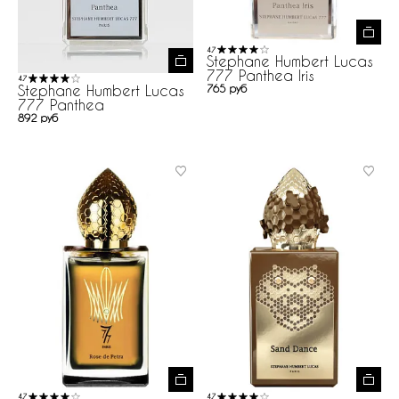
4.7
Stephane Humbert Lucas
777 Panthea Iris
4.7
Stephane Humbert Lucas
765 руб
777 Panthea
892 руб
4.7
4.7