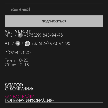
подписаться
VETIVER.BY
МТС: /
+375(29) 843-94-95
А1 /
/
+375(29) 973-94-95
info@vetiver.by
Пн-пт 10-20
Сб-вс 12-18
КАТАЛОГ
О КОМПАНИИ
весь каталог
КАК НАС НАЙТИ
бренды
контакты
ПОЛЕЗНАЯ ИНФОРМАЦИЯ
женская парфюмерия
о компании
нишевый парфюм
новости