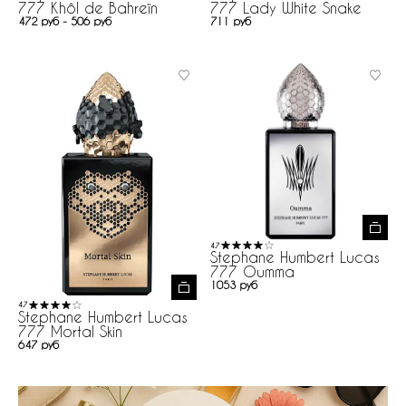
777 Khôl de Bahreïn
777 Lady White Snake
472 руб - 506 руб
711 руб
4.7
Stephane Humbert Lucas
777 Oumma
1053 руб
4.7
Stephane Humbert Lucas
777 Mortal Skin
647 руб