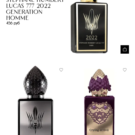
Lucas 777 2022
Generation
Homme
456 руб