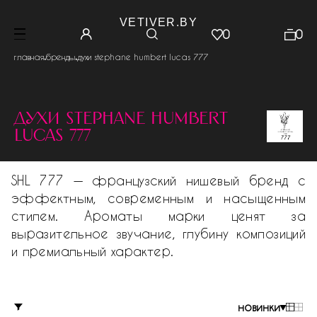
VETIVER.BY
0
0
.
.
главная
бренды
духи stephane humbert lucas 777
духи stephane humbert
lucas 777
SHL 777 — французский нишевый бренд с
эффектным, современным и насыщенным
стилем. Ароматы марки ценят за
выразительное звучание, глубину композиций
и премиальный характер.
новинки