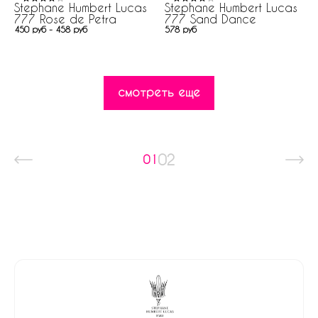
Stephane Humbert Lucas
Stephane Humbert Lucas
777 Rose de Petra
777 Sand Dance
450 руб - 458 руб
578 руб
смотреть еще
02
01