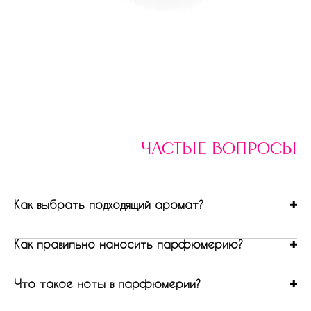
частые вопросы
Как выбрать подходящий аромат?
Как правильно наносить парфюмерию?
Что такое ноты в парфюмерии?