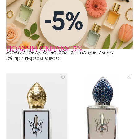
получи скидку 5%
зарегистрируйся на сайте и получи скидку
5% при первом заказе