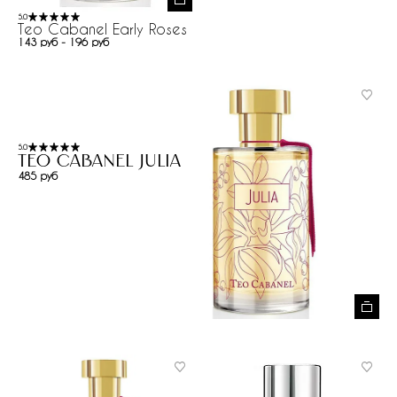
5.0
Teo Cabanel Early Roses
143 руб - 196 руб
5.0
Teo Cabanel Julia
485 руб