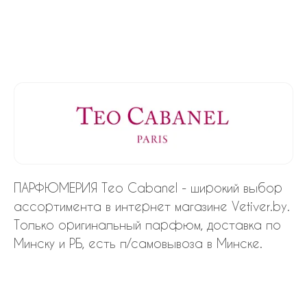
ПАРФЮМЕРИЯ Teo Cabanel - широкий выбор
ассортимента в интернет магазине Vetiver.by.
Только оригинальный парфюм, доставка по
Минску и РБ, есть п/самовывоза в Минске.