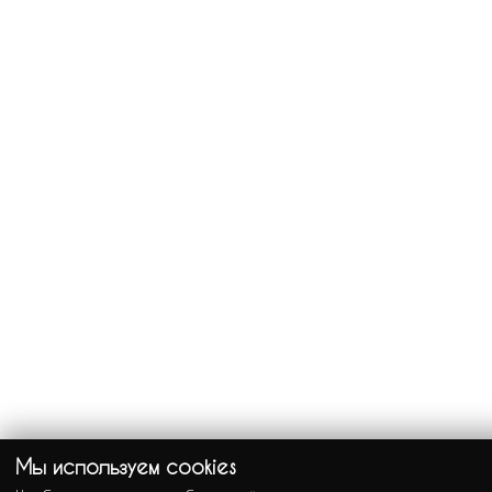
Мы используем cookies