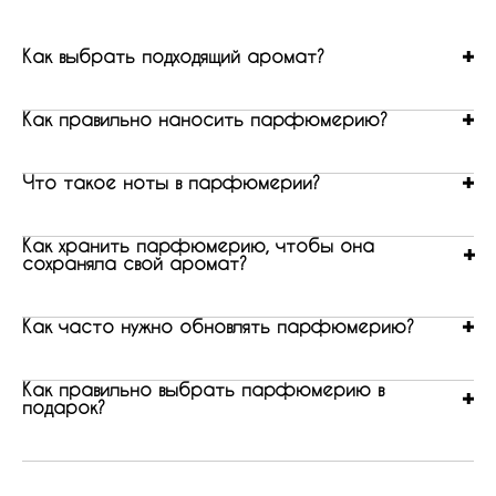
Как выбрать подходящий аромат?
Как правильно наносить парфюмерию?
Что такое ноты в парфюмерии?
Как хранить парфюмерию, чтобы она
сохраняла свой аромат?
Как часто нужно обновлять парфюмерию?
Как правильно выбрать парфюмерию в
подарок?