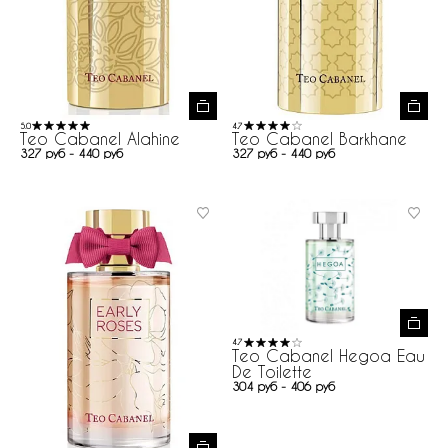
5.0
4.7
Teo Cabanel Alahine
Teo Cabanel Barkhane
327 руб - 440 руб
327 руб - 440 руб
4.7
Teo Cabanel Hegoa Eau
De Toilette
304 руб - 406 руб