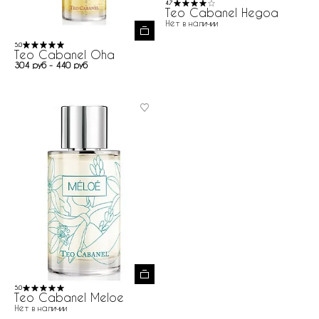
4.7
Teo Cabanel Hegoa
Нет в наличии
5.0
Teo Cabanel Oha
304 руб - 440 руб
5.0
Teo Cabanel Meloe
Нет в наличии