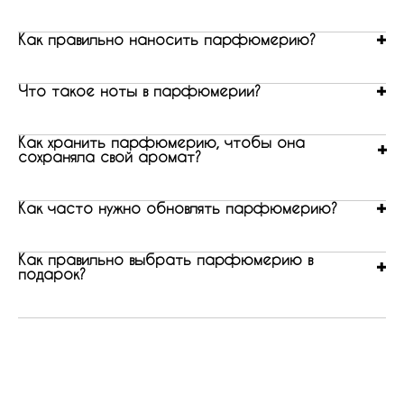
Как правильно наносить парфюмерию?
Что такое ноты в парфюмерии?
Как хранить парфюмерию, чтобы она
сохраняла свой аромат?
Как часто нужно обновлять парфюмерию?
Как правильно выбрать парфюмерию в
подарок?