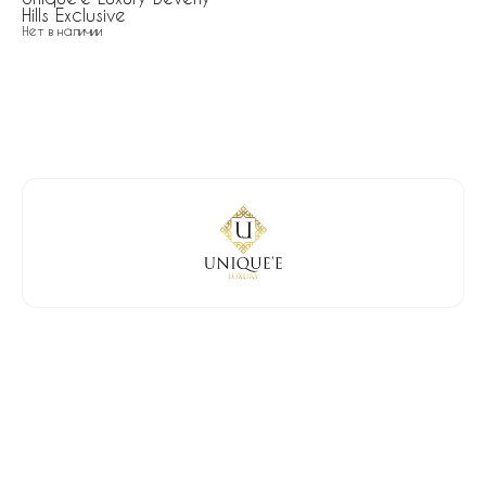
Hills Exclusive
Нет в наличии