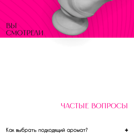
вы
смотрели
частые вопросы
Как выбрать подходящий аромат?