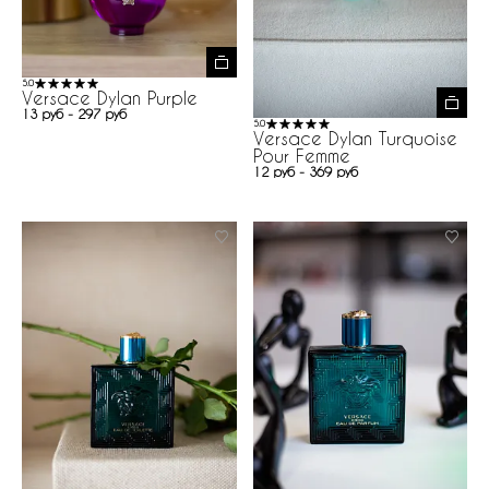
5.0
Versace Dylan Purple
13 руб - 297 руб
5.0
Versace Dylan Turquoise
Pour Femme
12 руб - 369 руб