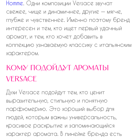
Homme
. Одни композиции Versace звучат
свежее, чище и динамичнее, другие — мягче,
глубже и чувственнее. Именно поэтому бренд
интересен и тем, кто ищет первый удачный
аромат, и тем, кто хочет добавить в
коллекцию узнаваемую классику с итальянским
характером.
кому подойдут ароматы
versace
Духи Versace подойдут тем, кто ценит
выразительную, стильную и понятную
парфюмерию. Это хороший выбор для
людей, которым важны универсальность,
красивое раскрытие и запоминающийся
характер аромата. В линейке бренда есть