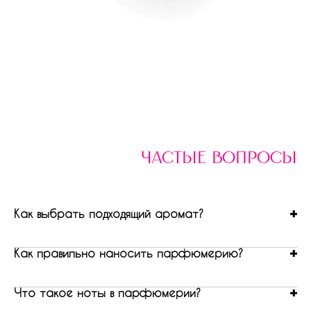
частые вопросы
Как выбрать подходящий аромат?
Как правильно наносить парфюмерию?
Что такое ноты в парфюмерии?