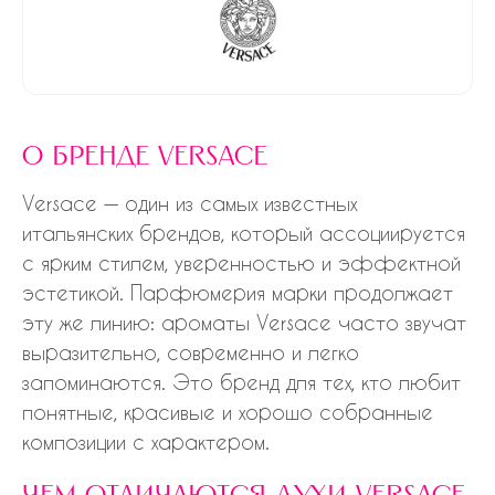
о бренде versace
Versace — один из самых известных
итальянских брендов, который ассоциируется
с ярким стилем, уверенностью и эффектной
эстетикой. Парфюмерия марки продолжает
эту же линию: ароматы Versace часто звучат
выразительно, современно и легко
запоминаются. Это бренд для тех, кто любит
понятные, красивые и хорошо собранные
композиции с характером.