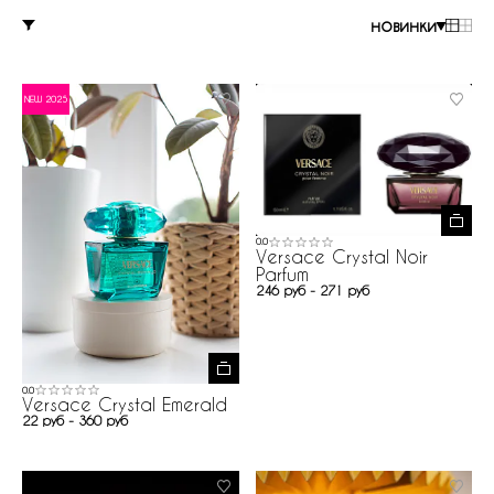
новинки
NEW 2025
0.0
Versace Crystal Noir
Parfum
246 руб - 271 руб
0.0
Versace Crystal Emerald
22 руб - 360 руб