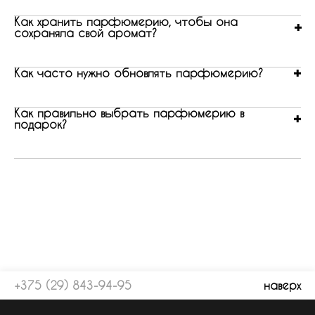
Как хранить парфюмерию, чтобы она
сохраняла свой аромат?
Как часто нужно обновлять парфюмерию?
Как правильно выбрать парфюмерию в
подарок?
+375 (29) 843-94-95
наверх