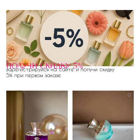
получи скидку 5%
зарегистрируйся на сайте и получи скидку
5% при первом заказе