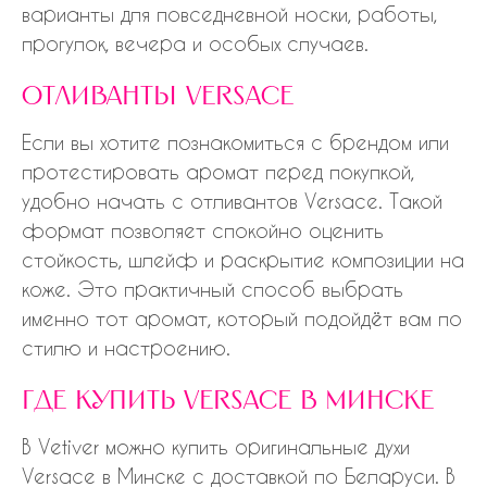
варианты для повседневной носки, работы,
прогулок, вечера и особых случаев.
отливанты versace
Если вы хотите познакомиться с брендом или
протестировать аромат перед покупкой,
удобно начать с отливантов Versace. Такой
формат позволяет спокойно оценить
стойкость, шлейф и раскрытие композиции на
коже. Это практичный способ выбрать
именно тот аромат, который подойдёт вам по
стилю и настроению.
где купить versace в минске
В Vetiver можно купить оригинальные духи
Versace в Минске с доставкой по Беларуси. В