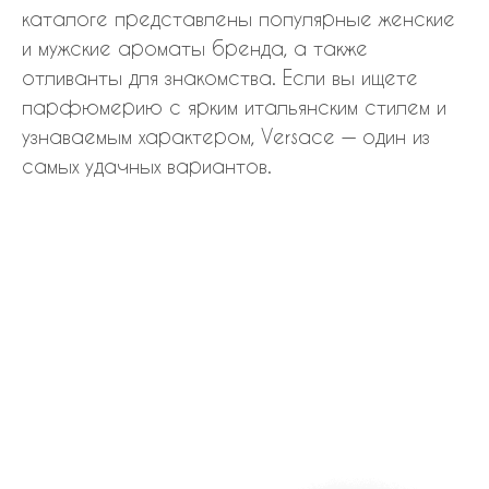
каталоге представлены популярные женские
и мужские ароматы бренда, а также
отливанты для знакомства. Если вы ищете
парфюмерию с ярким итальянским стилем и
узнаваемым характером, Versace — один из
самых удачных вариантов.