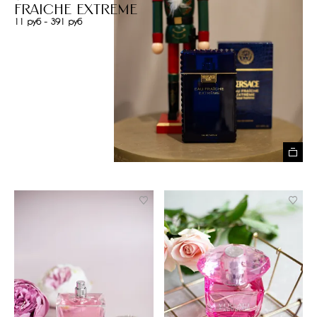
Fraiche Extreme
11 руб - 391 руб