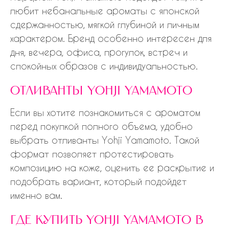
любит небанальные ароматы с японской
сдержанностью, мягкой глубиной и личным
характером. Бренд особенно интересен для
дня, вечера, офиса, прогулок, встреч и
спокойных образов с индивидуальностью.
отливанты yohji yamamoto
Если вы хотите познакомиться с ароматом
перед покупкой полного объема, удобно
выбрать отливанты Yohji Yamamoto. Такой
формат позволяет протестировать
композицию на коже, оценить ее раскрытие и
подобрать вариант, который подойдет
именно вам.
где купить yohji yamamoto в