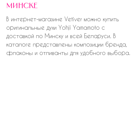
минске
В интернет-магазине Vetiver можно купить
оригинальные духи Yohji Yamamoto с
доставкой по Минску и всей Беларуси. В
каталоге представлены композиции бренда,
флаконы и отливанты для удобного выбора.