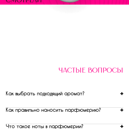
смотрели
частые вопросы
Как выбрать подходящий аромат?
Как правильно наносить парфюмерию?
Что такое ноты в парфюмерии?