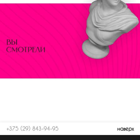
вы
смотрели
+375 (29) 843-94-95
наверх