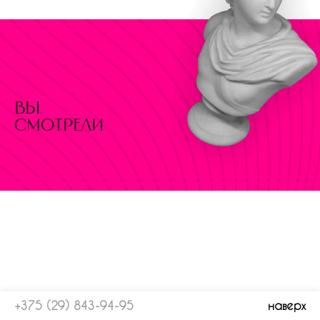
вы
смотрели
+375 (29) 843-94-95
наверх