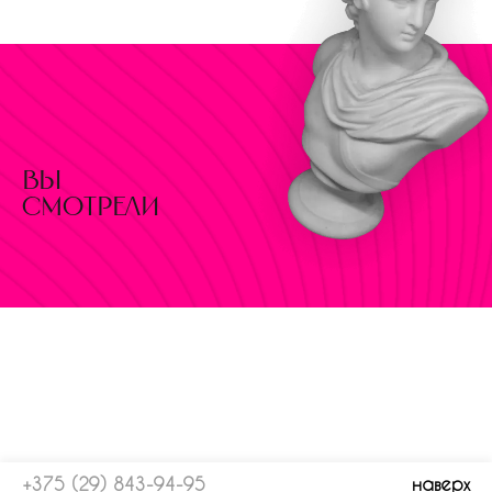
вы
смотрели
+375 (29) 843-94-95
наверх