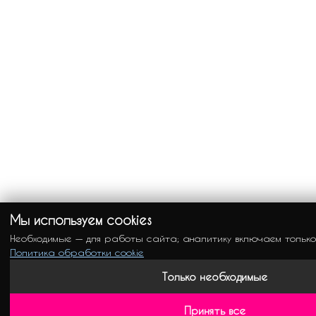
Мы используем cookies
Необходимые — для работы сайта; аналитику включаем только
Политика обработки cookie
Только необходимые
Принять все