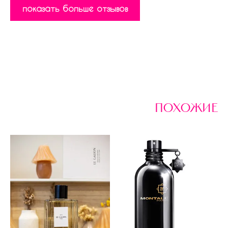
показать больше отзывов
похожие