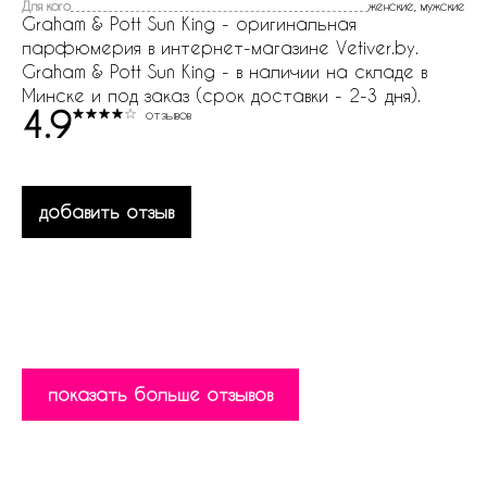
Для кого
женские, мужские
Graham & Pott Sun King - оригинальная
парфюмерия в интернет-магазине Vetiver.by.
Graham & Pott Sun King - в наличии на складе в
Минске и под заказ (срок доставки - 2-3 дня).
4.9
отзывов
добавить отзыв
показать больше отзывов