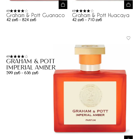
4.9
4.9
Graham & Pott Guanaco
Graham & Pott Huacaya
42 руб - 824 руб
42 руб - 710 руб
4.9
Graham & Pott
Imperial Amber
599 руб - 636 руб