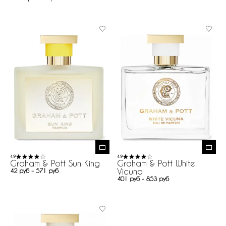
4.9
4.9
Graham & Pott Sun King
Graham & Pott White
Vicuna
42 руб - 571 руб
401 руб - 853 руб