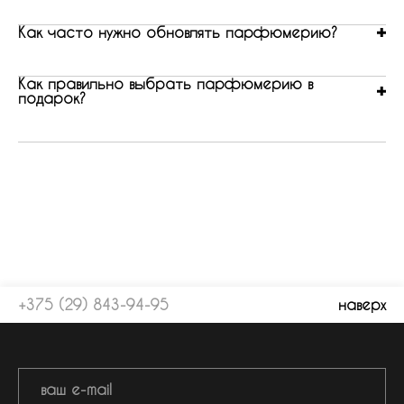
Как часто нужно обновлять парфюмерию?
Как правильно выбрать парфюмерию в
подарок?
+375 (29) 843-94-95
наверх