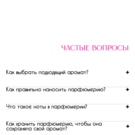
частые вопросы
Как выбрать подходящий аромат?
Как правильно наносить парфюмерию?
Что такое ноты в парфюмерии?
Как хранить парфюмерию, чтобы она
сохраняла свой аромат?