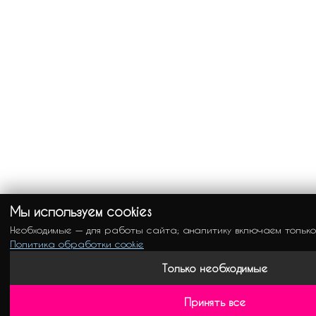
Мы используем cookies
Необходимые — для работы сайта; аналитику включаем только
Политика обработки cookie
Только необходимые
Принять все