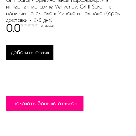
интернет-магазине Vetiver.by. Gritti Saraj - в
наличии на складе в Минске и под заказ (срок
доставки - 2-3 дня).
0.0
отзывов
добавить отзыв
показать больше отзывов