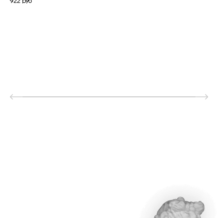
922 руб