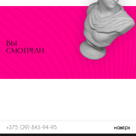
вы
смотрели
+375 (29) 843-94-95
наверх