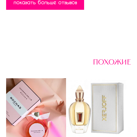
показать больше отзывов
похожие