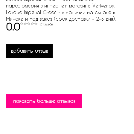
парфюмерия в интернет-магазине Vetiver.by.
Lalique Imperial Green - в наличии на складе в
Минске и под заказ (срок доставки - 2-3 дня).
0.0
отзывов
добавить отзыв
показать больше отзывов