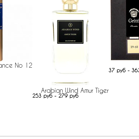
tance No 12
37 руб - 36
Arabian Wind Amur Tiger
253 руб - 279 руб