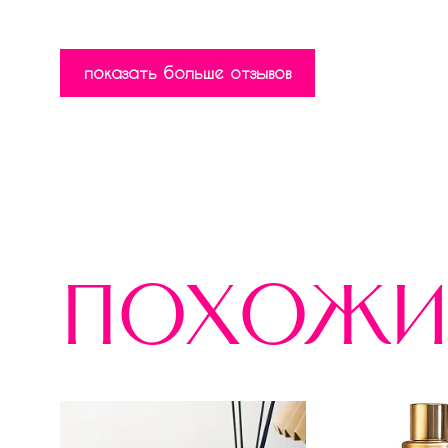
показать больше отзывов
похожи