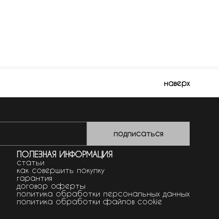
наверх
подписаться
ПОЛЕЗНАЯ ИНФОРМАЦИЯ
статьи
как совершить покупку
гарантия
договор оферты
политика обработки персональных данных
политика обработки файлов cookie