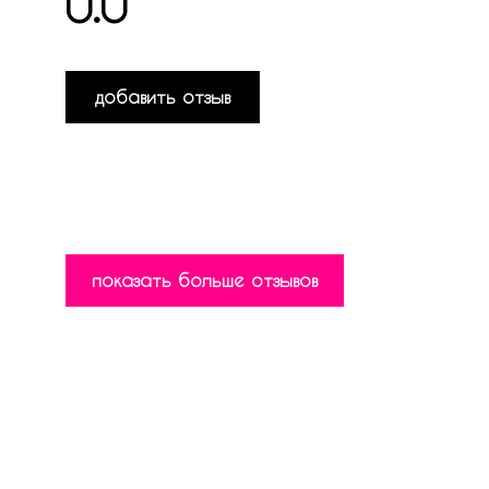
0.0
добавить отзыв
показать больше отзывов