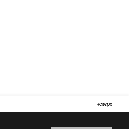
наверх