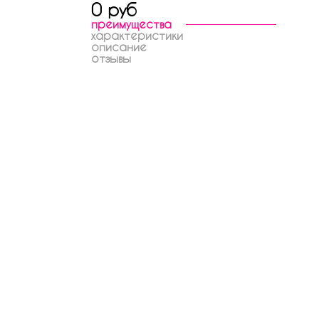
0 руб
преимущества
характеристики
описание
отзывы