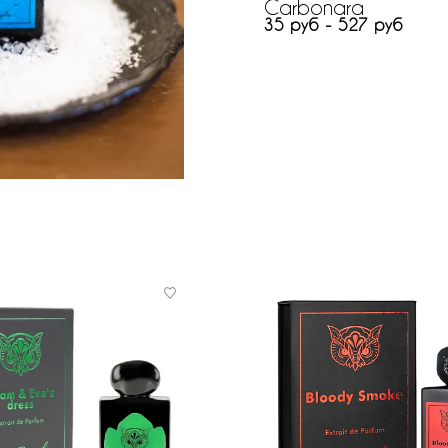
Carbonara
35 руб - 527 руб