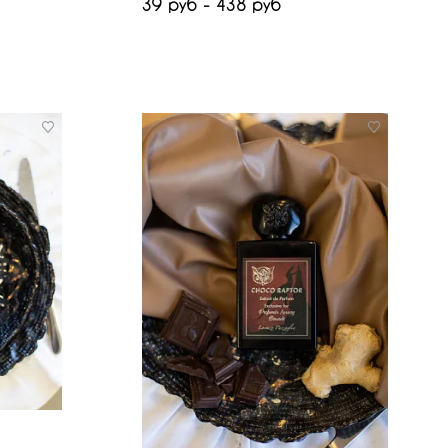
39 руб - 438 руб