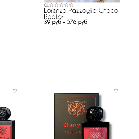
0.0
Lorenzo Pazzaglia Choco
Raptor
39 руб - 576 руб