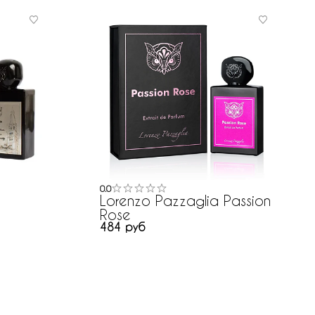
0.0
Lorenzo Pazzaglia Passion
Rose
484 руб