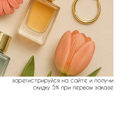
зарегистрируйся на сайте и получи
скидку 5% при первом заказе