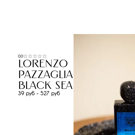
0.0
Lorenzo
Pazzaglia
Black Sea
39 руб - 527 руб